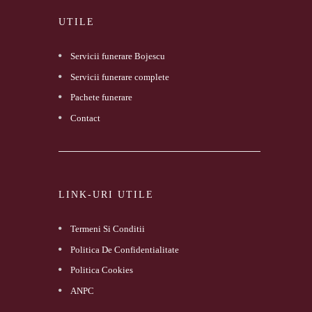
UTILE
Servicii funerare Bojescu
Servicii funerare complete
Pachete funerare
Contact
LINK-URI UTILE
Termeni Si Conditii
Politica De Confidentialitate
Politica Cookies
ANPC