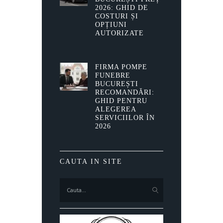
2026: GHID DE
COSTURI ȘI
OPȚIUNI
AUTORIZATE
FIRMA POMPE
FUNEBRE
BUCUREȘTI
RECOMANDĂRI:
GHID PENTRU
ALEGEREA
SERVICIILOR ÎN
2026
CAUTA IN SITE