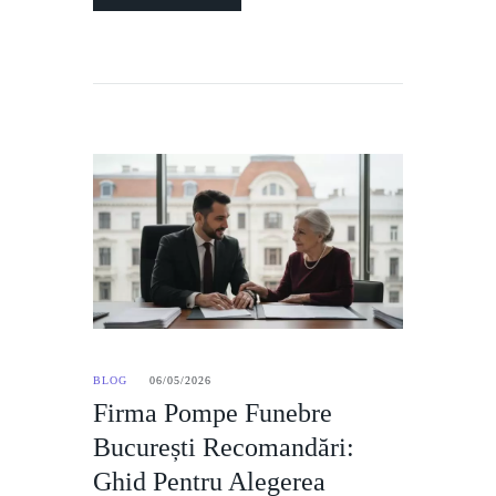
BLOG
06/05/2026
Firma Pompe Funebre
București Recomandări:
Ghid Pentru Alegerea