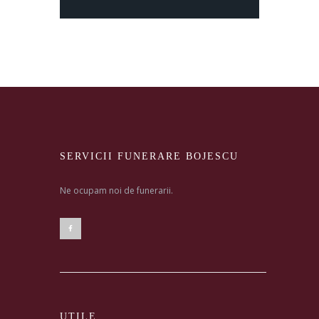
SERVICII FUNERARE BOJESCU
Ne ocupam noi de funerarii.
UTILE