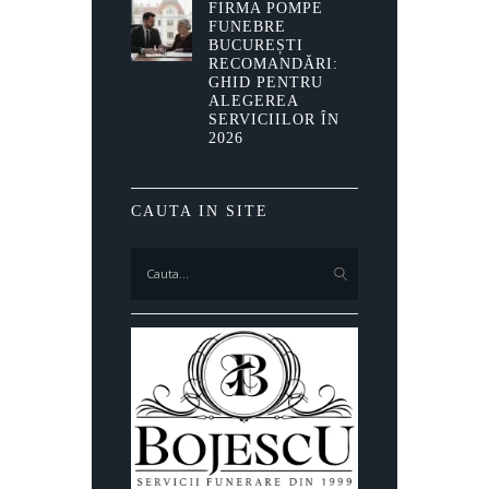
FIRMA POMPE
FUNEBRE
BUCUREȘTI
RECOMANDĂRI:
GHID PENTRU
ALEGEREA
SERVICIILOR ÎN
2026
CAUTA IN SITE