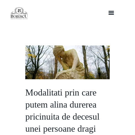
Modalitati prin care
putem alina durerea
pricinuita de decesul
unei persoane dragi