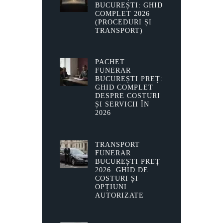
BUCUREȘTI: GHID
COMPLET 2026
(PROCEDURI ȘI
TRANSPORT)
PACHET
FUNERAR
BUCUREȘTI PREȚ:
GHID COMPLET
DESPRE COSTURI
ȘI SERVICII ÎN
2026
TRANSPORT
FUNERAR
BUCUREȘTI PREȚ
2026: GHID DE
COSTURI ȘI
OPȚIUNI
AUTORIZATE