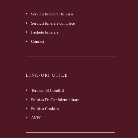
Servicii funerare Bojescu
Servicii funerare complete
Pachete funerare
Contact
LINK-URI UTILE
Termeni Si Conditii
Politica De Confidentialitate
Politica Cookies
ANPC