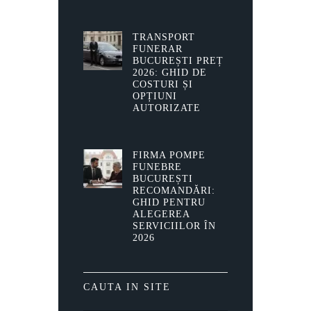
TRANSPORT
FUNERAR
BUCUREȘTI PREȚ
2026: GHID DE
COSTURI ȘI
OPȚIUNI
AUTORIZATE
FIRMA POMPE
FUNEBRE
BUCUREȘTI
RECOMANDĂRI:
GHID PENTRU
ALEGEREA
SERVICIILOR ÎN
2026
CAUTA IN SITE